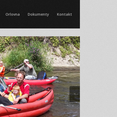
Orlovna
Dokumenty
Kontakt
>