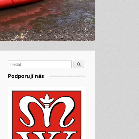
Hledat
Podporují nás